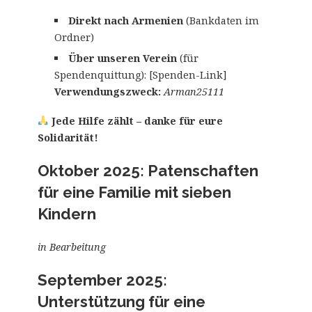
Direkt nach Armenien
(Bankdaten im
Ordner)
Über unseren Verein
(für
Spendenquittung): [Spenden-Link]
Verwendungszweck:
Arman25111
Jede Hilfe zählt – danke für eure
Solidarität!
Oktober 2025: Patenschaften
für eine Familie mit sieben
Kindern
in Bearbeitung
September 2025:
Unterstützung für eine