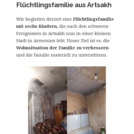
Flüchtlingsfamilie aus Artsakh
Wir begleiten derzeit eine
Flüchtlingsfamilie
mit sechs Kindern
, die nach den schweren
Ereignissen in Artsakh nun in einer kleinen
Stadt in Armenien lebt. Unser Ziel ist es, die
Wohnsituation der Familie zu verbessern
und die Familie materiell zu unterstützen.