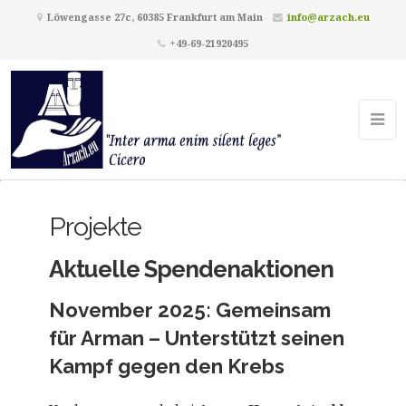
Löwengasse 27c, 60385 Frankfurt am Main
info@arzach.eu
+49-69-21920495
Projekte
Aktuelle Spendenaktionen
November 2025: Gemeinsam
für Arman – Unterstützt seinen
Kampf gegen den Krebs