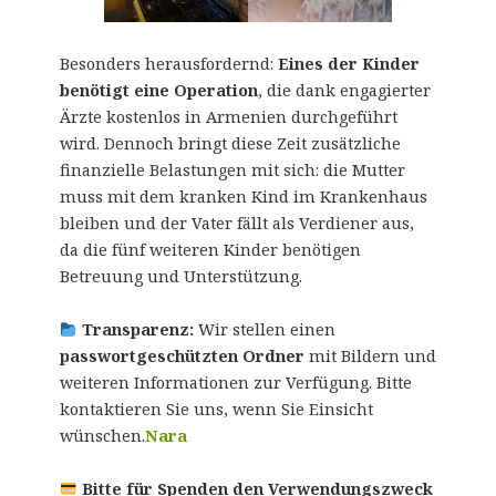
Besonders herausfordernd:
Eines der Kinder
benötigt eine Operation
, die dank engagierter
Ärzte kostenlos in Armenien durchgeführt
wird. Dennoch bringt diese Zeit zusätzliche
finanzielle Belastungen mit sich: die Mutter
muss mit dem kranken Kind im Krankenhaus
bleiben und der Vater fällt als Verdiener aus,
da die fünf weiteren Kinder benötigen
Betreuung und Unterstützung.
Transparenz:
Wir stellen einen
passwortgeschützten Ordner
mit Bildern und
weiteren Informationen zur Verfügung. Bitte
kontaktieren Sie uns, wenn Sie Einsicht
wünschen.
Nara
Bitte für Spenden den Verwendungszweck