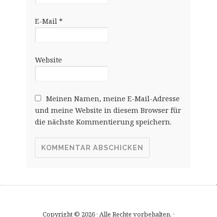
E-Mail
*
Website
Meinen Namen, meine E-Mail-Adresse
und meine Website in diesem Browser für
die nächste Kommentierung speichern.
Copyright © 2026 · Alle Rechte vorbehalten. ·