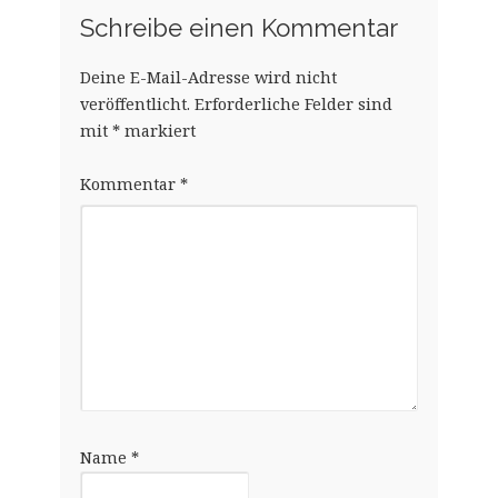
Schreibe einen Kommentar
Deine E-Mail-Adresse wird nicht
veröffentlicht.
Erforderliche Felder sind
mit
*
markiert
Kommentar
*
Name
*