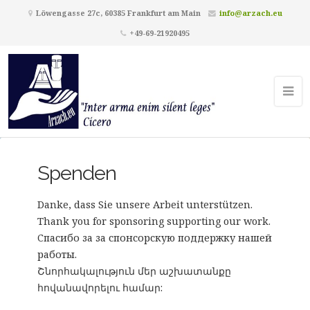
Löwengasse 27c, 60385 Frankfurt am Main
info@arzach.eu
+49-69-21920495
Spenden
Danke, dass Sie unsere Arbeit unterstützen.
Thank you for sponsoring supporting our work.
Cпасибо за за спонсорскую поддержку нашей
работы.
Շնորհակալություն մեր աշխատանքը
հովանավորելու համար: