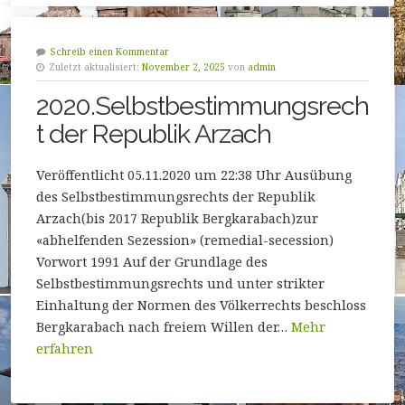
Schreib einen Kommentar
Zuletzt aktualisiert:
November 2, 2025
von
admin
2020.Selbstbestimmungsrech
t der Republik Arzach
Veröffentlicht 05.11.2020 um 22:38 Uhr Ausübung
des Selbstbestimmungsrechts der Republik
Arzach(bis 2017 Republik Bergkarabach)zur
«abhelfenden Sezession» (remedial-secession)
Vorwort 1991 Auf der Grundlage des
Selbstbestimmungsrechts und unter strikter
Einhaltung der Normen des Völkerrechts beschloss
Bergkarabach nach freiem Willen der…
Mehr
erfahren