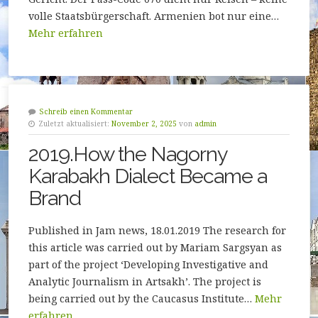
volle Staatsbürgerschaft. Armenien bot nur eine…
Mehr erfahren
Schreib einen Kommentar
Zuletzt aktualisiert:
November 2, 2025
von
admin
2019.How the Nagorny
Karabakh Dialect Became a
Brand
Published in Jam news, 18.01.2019 The research for
this article was carried out by Mariam Sargsyan as
part of the project ‘Developing Investigative and
Analytic Journalism in Artsakh’. The project is
being carried out by the Caucasus Institute…
Mehr
erfahren