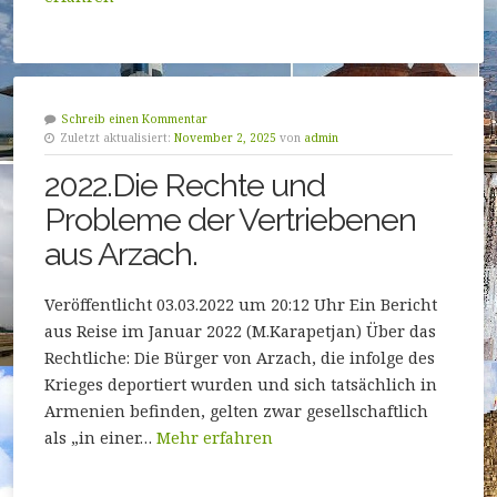
Schreib einen Kommentar
Zuletzt aktualisiert:
November 2, 2025
von
admin
2022.Die Rechte und
Probleme der Vertriebenen
aus Arzach.
Veröffentlicht 03.03.2022 um 20:12 Uhr Ein Bericht
aus Reise im Januar 2022 (M.Karapetjan) Über das
Rechtliche: Die Bürger von Arzach, die infolge des
Krieges deportiert wurden und sich tatsächlich in
Armenien befinden, gelten zwar gesellschaftlich
als „in einer…
Mehr erfahren