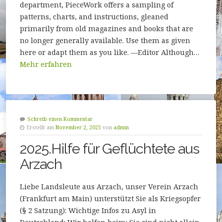
department, PieceWork offers a sampling of
patterns, charts, and instructions, gleaned
primarily from old magazines and books that are
no longer generally available. Use them as given
here or adapt them as you like. —Editor Although…
Mehr erfahren
Schreib einen Kommentar
Erstellt am
November 2, 2025
von
admin
2025.Hilfe für Geflüchtete aus
Arzach
Liebe Landsleute aus Arzach, unser Verein Arzach
(Frankfurt am Main) unterstützt Sie als Kriegsopfer
(§ 2 Satzung): Wichtige Infos zu Asyl in