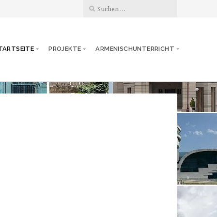
TARTSEITE
PROJEKTE
ARMENISCHUNTERRICHT